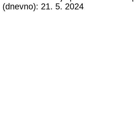
(dnevno):
21. 5. 2024