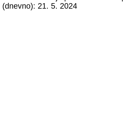
(dnevno):
21. 5. 2024