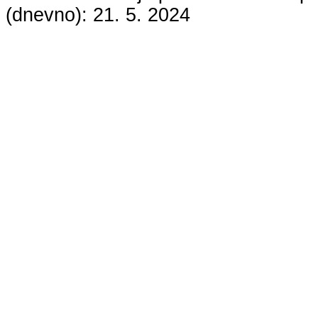
(dnevno):
21. 5. 2024