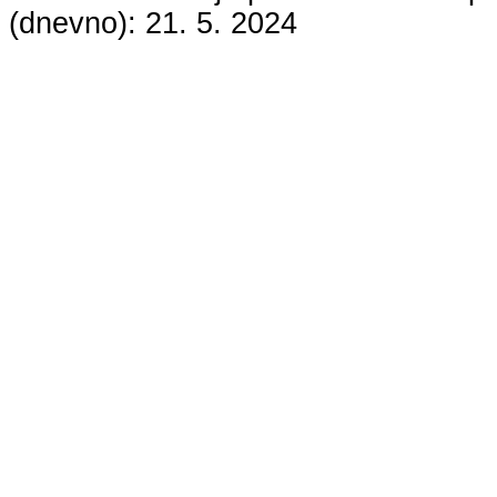
(dnevno):
21. 5. 2024