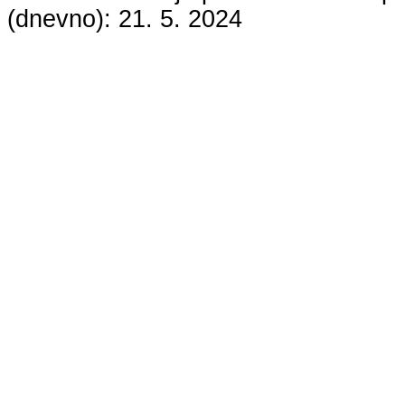
(dnevno):
21. 5. 2024