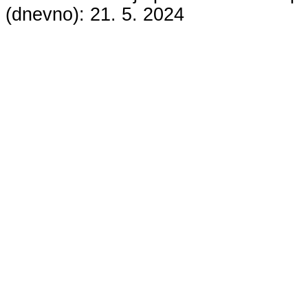
(dnevno):
21. 5. 2024