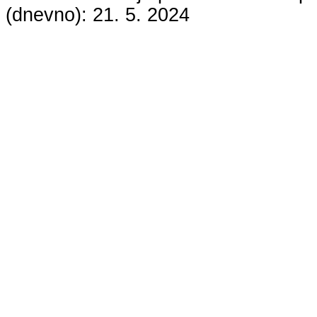
(dnevno):
21. 5. 2024