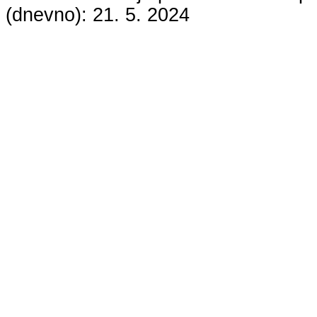
(dnevno):
21. 5. 2024