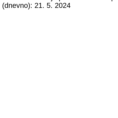
(dnevno):
21. 5. 2024