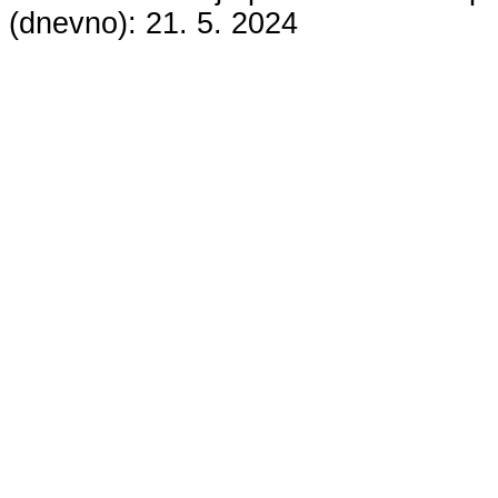
(dnevno):
21. 5. 2024