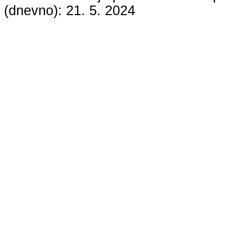
(dnevno):
21. 5. 2024