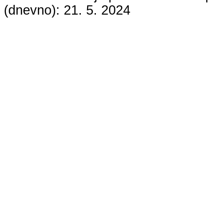
(dnevno):
21. 5. 2024