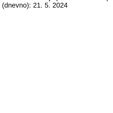
(dnevno):
21. 5. 2024