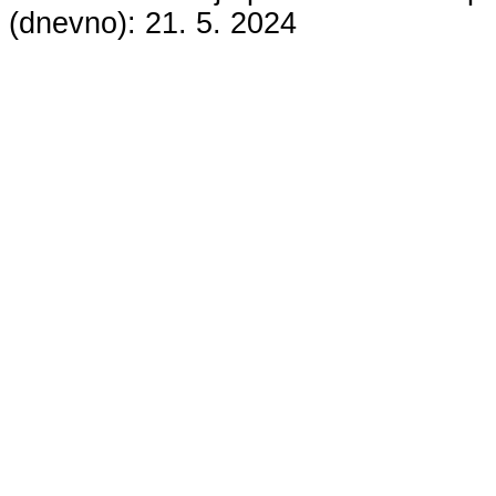
(dnevno):
21. 5. 2024