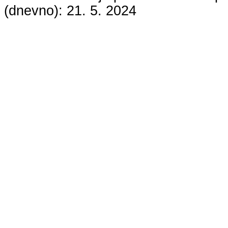
(dnevno):
21. 5. 2024