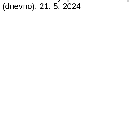
(dnevno):
21. 5. 2024