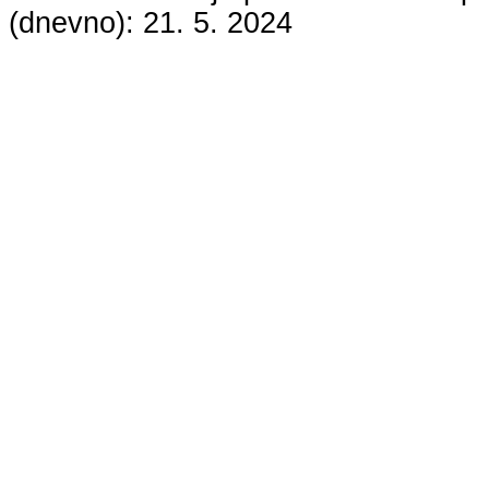
(dnevno):
21. 5. 2024