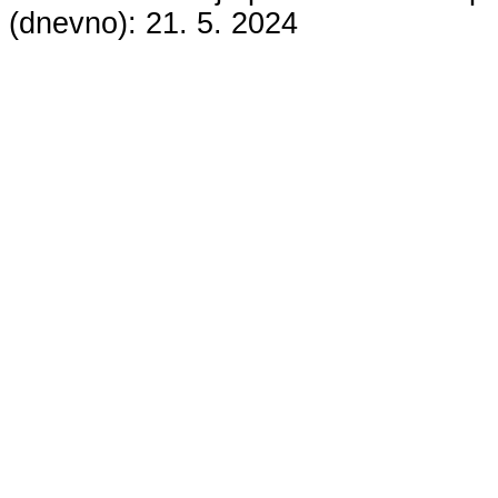
(dnevno):
21. 5. 2024