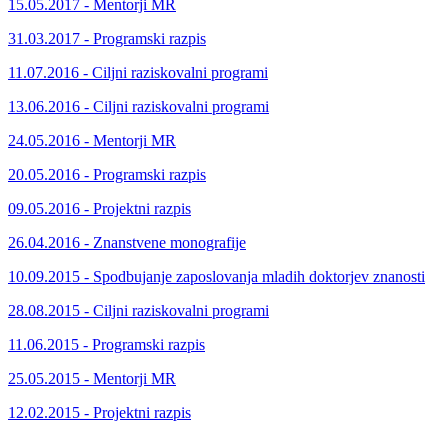
15.05.2017 - Mentorji MR
31.03.2017 - Programski razpis
11.07.2016 - Ciljni raziskovalni programi
13.06.2016 - Ciljni raziskovalni programi
24.05.2016 - Mentorji MR
20.05.2016 - Programski razpis
09.05.2016 - Projektni razpis
26.04.2016 - Znanstvene monografije
10.09.2015 - Spodbujanje zaposlovanja mladih doktorjev znanosti
28.08.2015 - Ciljni raziskovalni programi
11.06.2015 - Programski razpis
25.05.2015 - Mentorji MR
12.02.2015 - Projektni razpis