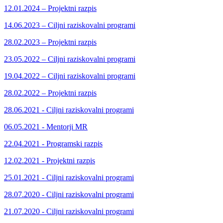
12.01.2024 – Projektni razpis
14.06.2023 – Ciljni raziskovalni programi
28.02.2023 – Projektni razpis
23.05.2022 – Ciljni raziskovalni programi
19.04.2022 – Ciljni raziskovalni programi
28.02.2022 – Projektni razpis
28.06.2021 - Ciljni raziskovalni programi
06.05.2021 - Mentorji MR
22.04.2021 - Programski razpis
12.02.2021 - Projektni razpis
25.01.2021 - Ciljni raziskovalni programi
28.07.2020 - Ciljni raziskovalni programi
21.07.2020 - Ciljni raziskovalni programi