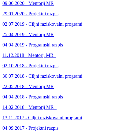
09.06.2020 - Mentorji MR
29.01.2020 - Projektni razpis
02.07.2019 - Ciljni raziskovalni programi
25.04.2019 - Mentorji MR
04.04.2019 - Programski razpis
11.12.2018 - Mentorji MR+
02.10.2018 - Projektni razpis
30.07.2018 - Ciljni raziskovalni programi
22.05.2018 - Mentorji MR
04.04.2018 - Programski razpis
14.02.2018 - Mentorji MR+
13.11.2017 - Ciljni raziskovalni programi
04.09.2017 - Projektni razpis