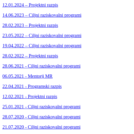
12.01.2024 – Projektni razpis
14.06.2023 – Ciljni raziskovalni programi
28.02.2023 – Projektni razpis
23.05.2022 – Ciljni raziskovalni programi
19.04.2022 – Ciljni raziskovalni programi
28.02.2022 – Projektni razpis
28.06.2021 - Ciljni raziskovalni programi
06.05.2021 - Mentorji MR
22.04.2021 - Programski razpis
12.02.2021 - Projektni razpis
25.01.2021 - Ciljni raziskovalni programi
28.07.2020 - Ciljni raziskovalni programi
21.07.2020 - Ciljni raziskovalni programi