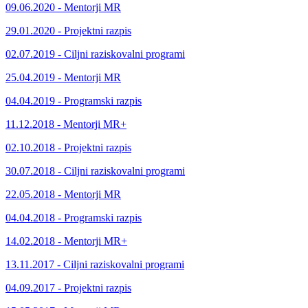
09.06.2020 - Mentorji MR
29.01.2020 - Projektni razpis
02.07.2019 - Ciljni raziskovalni programi
25.04.2019 - Mentorji MR
04.04.2019 - Programski razpis
11.12.2018 - Mentorji MR+
02.10.2018 - Projektni razpis
30.07.2018 - Ciljni raziskovalni programi
22.05.2018 - Mentorji MR
04.04.2018 - Programski razpis
14.02.2018 - Mentorji MR+
13.11.2017 - Ciljni raziskovalni programi
04.09.2017 - Projektni razpis