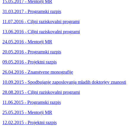
15.05.2017 - Mentorji MR
31.03.2017 - Programski razpis
11.07.2016 - Ciljni raziskovalni programi
13.06.2016 - Ciljni raziskovalni programi
24.05.2016 - Mentorji MR
20.05.2016 - Programski razpis
09.05.2016 - Projektni razpis
26.04.2016 - Znanstvene monografije
10.09.2015 - Spodbujanje zaposlovanja mladih doktorjev znanosti
28.08.2015 - Ciljni raziskovalni programi
11.06.2015 - Programski razpis
25.05.2015 - Mentorji MR
12.02.2015 - Projektni razpis