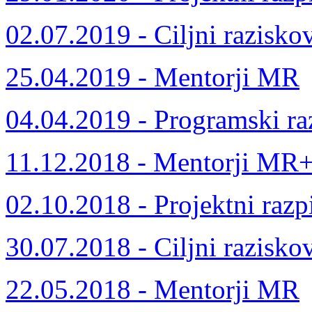
02.07.2019 - Ciljni razisko
25.04.2019 - Mentorji MR
04.04.2019 - Programski ra
11.12.2018 - Mentorji MR
02.10.2018 - Projektni razp
30.07.2018 - Ciljni razisko
22.05.2018 - Mentorji MR