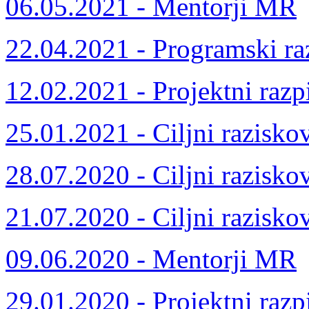
06.05.2021 - Mentorji MR
22.04.2021 - Programski ra
12.02.2021 - Projektni razp
25.01.2021 - Ciljni razisko
28.07.2020 - Ciljni razisko
21.07.2020 - Ciljni razisko
09.06.2020 - Mentorji MR
29.01.2020 - Projektni razp