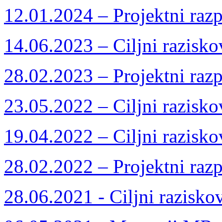
12.01.2024 – Projektni razp
14.06.2023 – Ciljni razisko
28.02.2023 – Projektni razp
23.05.2022 – Ciljni razisko
19.04.2022 – Ciljni razisko
28.02.2022 – Projektni razp
28.06.2021 - Ciljni razisko