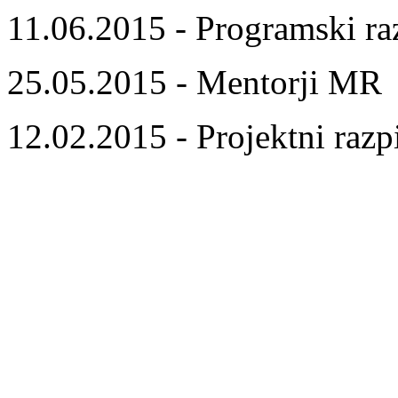
11.06.2015 - Programski ra
25.05.2015 - Mentorji MR
12.02.2015 - Projektni razp