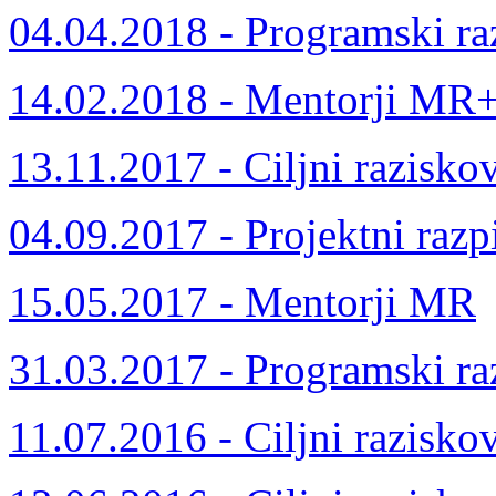
04.04.2018 - Programski ra
14.02.2018 - Mentorji MR
13.11.2017 - Ciljni razisko
04.09.2017 - Projektni razp
15.05.2017 - Mentorji MR
31.03.2017 - Programski ra
11.07.2016 - Ciljni razisko