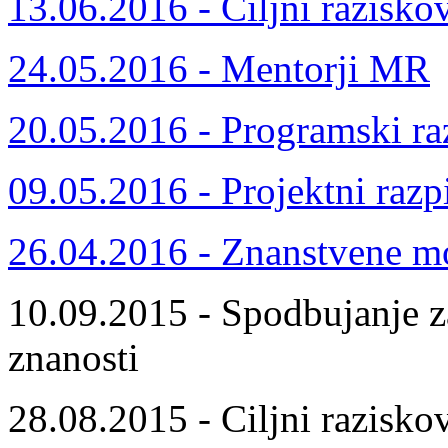
13.06.2016 - Ciljni razisko
24.05.2016 - Mentorji MR
20.05.2016 - Programski ra
09.05.2016 - Projektni razp
26.04.2016 - Znanstvene m
10.09.2015 - Spodbujanje z
znanosti
28.08.2015 - Ciljni razisko