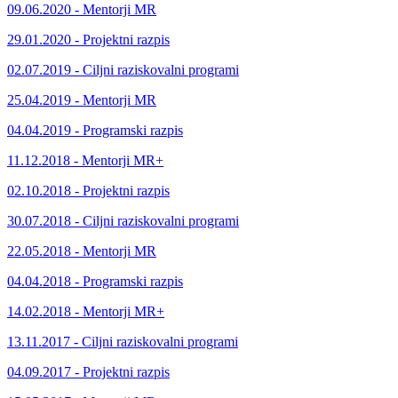
09.06.2020 - Mentorji MR
29.01.2020 - Projektni razpis
02.07.2019 - Ciljni raziskovalni programi
25.04.2019 - Mentorji MR
04.04.2019 - Programski razpis
11.12.2018 - Mentorji MR+
02.10.2018 - Projektni razpis
30.07.2018 - Ciljni raziskovalni programi
22.05.2018 - Mentorji MR
04.04.2018 - Programski razpis
14.02.2018 - Mentorji MR+
13.11.2017 - Ciljni raziskovalni programi
04.09.2017 - Projektni razpis