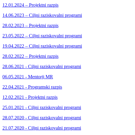
12.01.2024 – Projektni razpis
14.06.2023 – Ciljni raziskovalni programi
28.02.2023 – Projektni razpis
23.05.2022 – Ciljni raziskovalni programi
19.04.2022 – Ciljni raziskovalni programi
28.02.2022 – Projektni razpis
28.06.2021 - Ciljni raziskovalni programi
06.05.2021 - Mentorji MR
22.04.2021 - Programski razpis
12.02.2021 - Projektni razpis
25.01.2021 - Ciljni raziskovalni programi
28.07.2020 - Ciljni raziskovalni programi
21.07.2020 - Ciljni raziskovalni programi