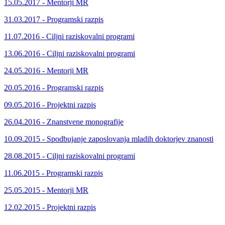
15.05.2017 - Mentorji MR
31.03.2017 - Programski razpis
11.07.2016 - Ciljni raziskovalni programi
13.06.2016 - Ciljni raziskovalni programi
24.05.2016 - Mentorji MR
20.05.2016 - Programski razpis
09.05.2016 - Projektni razpis
26.04.2016 - Znanstvene monografije
10.09.2015 - Spodbujanje zaposlovanja mladih doktorjev znanosti
28.08.2015 - Ciljni raziskovalni programi
11.06.2015 - Programski razpis
25.05.2015 - Mentorji MR
12.02.2015 - Projektni razpis