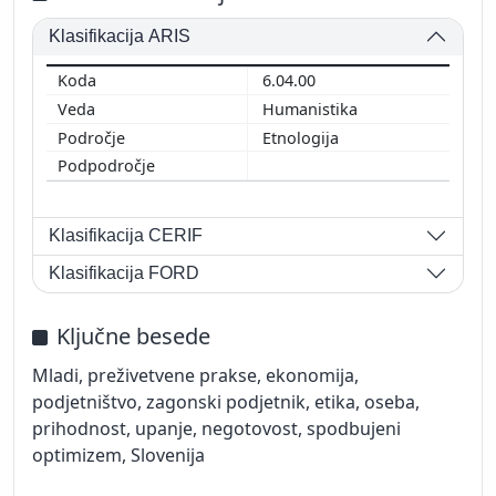
Klasifikacija ARIS
6.04.00
Humanistika
Etnologija
Klasifikacija CERIF
Klasifikacija FORD
Ključne besede
Mladi, preživetvene prakse, ekonomija,
podjetništvo, zagonski podjetnik, etika, oseba,
prihodnost, upanje, negotovost, spodbujeni
optimizem, Slovenija