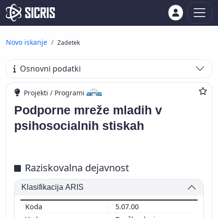
Novo iskanje
Zadetek
Osnovni podatki
Projekti / Programi
Podporne mreže mladih v
psihosocialnih stiskah
Raziskovalna dejavnost
Klasifikacija ARIS
5.07.00