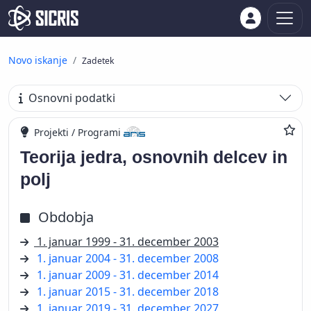
Novo iskanje
Zadetek
Osnovni podatki
Projekti / Programi
Teorija jedra, osnovnih delcev in
polj
Obdobja
1. januar 1999 - 31. december 2003
1. januar 2004 - 31. december 2008
1. januar 2009 - 31. december 2014
1. januar 2015 - 31. december 2018
1. januar 2019 - 31. december 2027