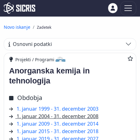
Novo iskanje
Zadetek
Osnovni podatki
Projekti / Programi
Anorganska kemija in
tehnologija
Obdobja
1. januar 1999 - 31. december 2003
1. januar 2004 - 31. december 2008
1. januar 2009 - 31. december 2014
1. januar 2015 - 31. december 2018
1. januar 2019 - 31. december 2027