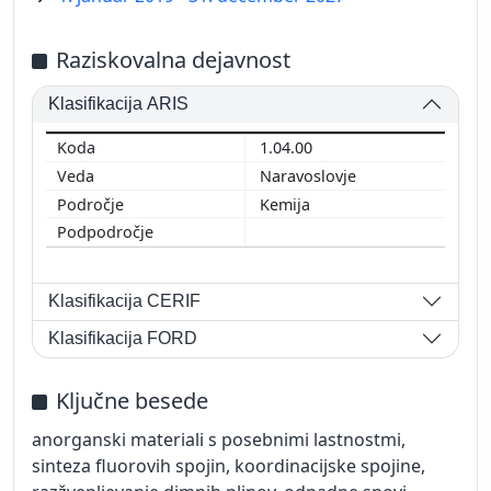
Raziskovalna dejavnost
Klasifikacija ARIS
1.04.00
Naravoslovje
Kemija
Klasifikacija CERIF
Klasifikacija FORD
Ključne besede
anorganski materiali s posebnimi lastnostmi,
sinteza fluorovih spojin, koordinacijske spojine,