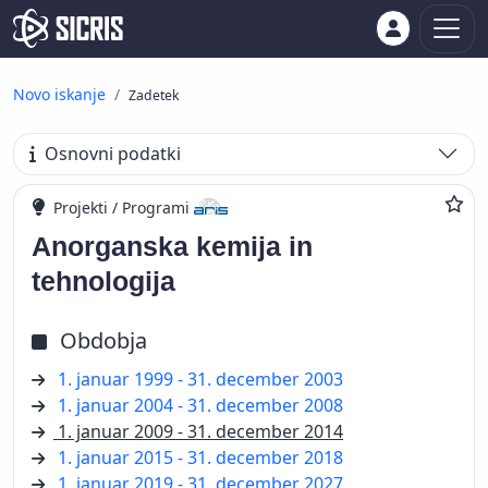
Novo iskanje
Zadetek
Osnovni podatki
Projekti / Programi
Anorganska kemija in
tehnologija
Obdobja
1. januar 1999 - 31. december 2003
1. januar 2004 - 31. december 2008
1. januar 2009 - 31. december 2014
1. januar 2015 - 31. december 2018
1. januar 2019 - 31. december 2027