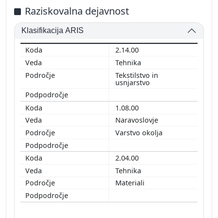
Raziskovalna dejavnost
Klasifikacija ARIS
2.14.00
Tehnika
Tekstilstvo in
usnjarstvo
1.08.00
Naravoslovje
Varstvo okolja
2.04.00
Tehnika
Materiali