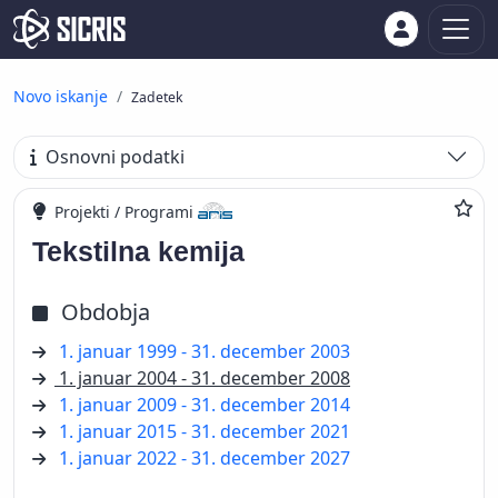
Novo iskanje
Zadetek
Osnovni podatki
Projekti / Programi
Tekstilna kemija
Obdobja
1. januar 1999 - 31. december 2003
1. januar 2004 - 31. december 2008
1. januar 2009 - 31. december 2014
1. januar 2015 - 31. december 2021
1. januar 2022 - 31. december 2027