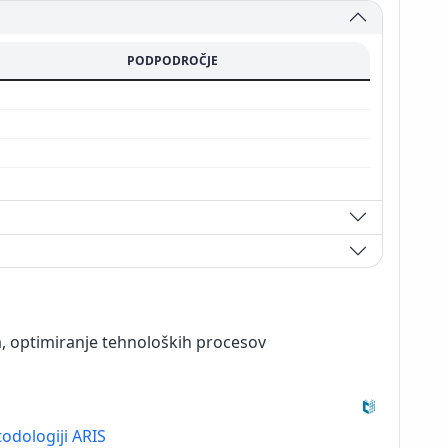
PODPODROČJE
, optimiranje tehnoloških procesov
odologiji ARIS