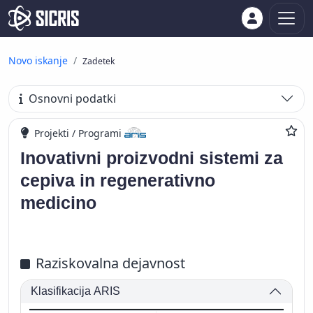
Novo iskanje
Zadetek
Osnovni podatki
Projekti / Programi
Inovativni proizvodni sistemi za
cepiva in regenerativno
medicino
Raziskovalna dejavnost
Klasifikacija ARIS