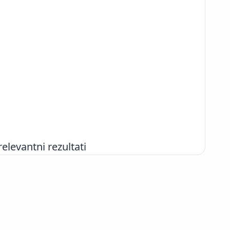
evantni rezultati