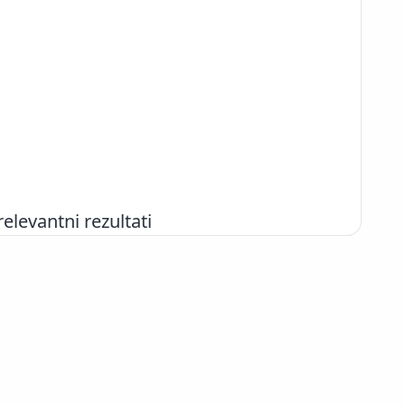
evantni rezultati