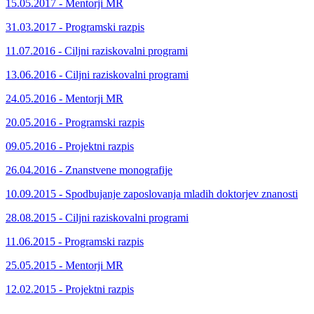
15.05.2017 - Mentorji MR
31.03.2017 - Programski razpis
11.07.2016 - Ciljni raziskovalni programi
13.06.2016 - Ciljni raziskovalni programi
24.05.2016 - Mentorji MR
20.05.2016 - Programski razpis
09.05.2016 - Projektni razpis
26.04.2016 - Znanstvene monografije
10.09.2015 - Spodbujanje zaposlovanja mladih doktorjev znanosti
28.08.2015 - Ciljni raziskovalni programi
11.06.2015 - Programski razpis
25.05.2015 - Mentorji MR
12.02.2015 - Projektni razpis