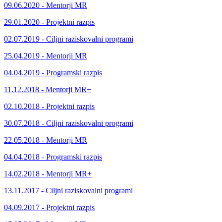
09.06.2020 - Mentorji MR
29.01.2020 - Projektni razpis
02.07.2019 - Ciljni raziskovalni programi
25.04.2019 - Mentorji MR
04.04.2019 - Programski razpis
11.12.2018 - Mentorji MR+
02.10.2018 - Projektni razpis
30.07.2018 - Ciljni raziskovalni programi
22.05.2018 - Mentorji MR
04.04.2018 - Programski razpis
14.02.2018 - Mentorji MR+
13.11.2017 - Ciljni raziskovalni programi
04.09.2017 - Projektni razpis