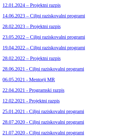
12.01.2024 – Projektni razpis
14.06.2023 – Ciljni raziskovalni programi
28.02.2023 – Projektni razpis
23.05.2022 – Ciljni raziskovalni programi
19.04.2022 – Ciljni raziskovalni programi
28.02.2022 – Projektni razpis
28.06.2021 - Ciljni raziskovalni programi
06.05.2021 - Mentorji MR
22.04.2021 - Programski razpis
12.02.2021 - Projektni razpis
25.01.2021 - Ciljni raziskovalni programi
28.07.2020 - Ciljni raziskovalni programi
21.07.2020 - Ciljni raziskovalni programi