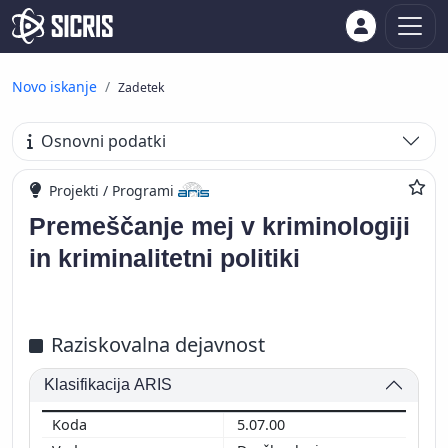
Novo iskanje
Zadetek
Osnovni podatki
Projekti / Programi
Premeščanje mej v kriminologiji
in kriminalitetni politiki
Raziskovalna dejavnost
Klasifikacija ARIS
5.07.00