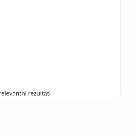
evantni rezultati