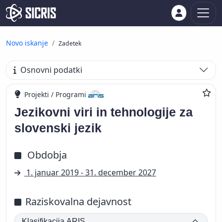
Novo iskanje
Zadetek
Osnovni podatki
Projekti / Programi
Jezikovni viri in tehnologije za
slovenski jezik
Obdobja
1. januar 2019 - 31. december 2027
Raziskovalna dejavnost
Klasifikacija ARIS