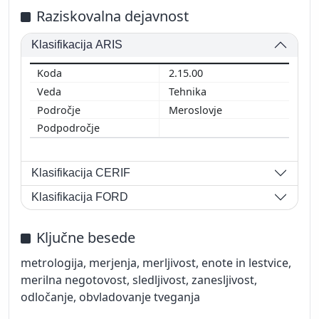
Raziskovalna dejavnost
Klasifikacija ARIS
2.15.00
Tehnika
Meroslovje
Klasifikacija CERIF
Klasifikacija FORD
Ključne besede
metrologija, merjenja, merljivost, enote in lestvice,
merilna negotovost, sledljivost, zanesljivost,
odločanje, obvladovanje tveganja