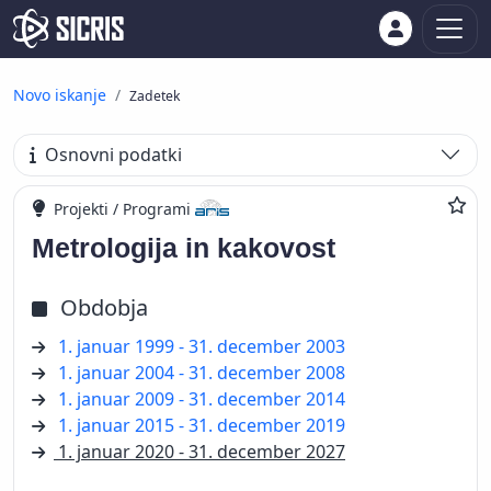
Novo iskanje
Zadetek
Osnovni podatki
Projekti / Programi
Metrologija in kakovost
Obdobja
1. januar 1999 - 31. december 2003
1. januar 2004 - 31. december 2008
1. januar 2009 - 31. december 2014
1. januar 2015 - 31. december 2019
1. januar 2020 - 31. december 2027