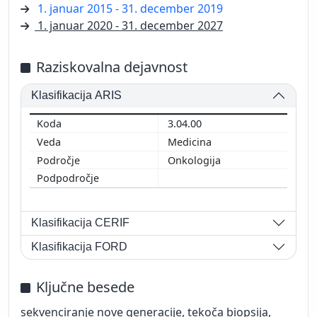
1. januar 2015 - 31. december 2019
1. januar 2020 - 31. december 2027
Raziskovalna dejavnost
Klasifikacija ARIS
3.04.00
Medicina
Onkologija
Klasifikacija CERIF
Klasifikacija FORD
Ključne besede
sekvenciranje nove generacije, tekoča biopsija,