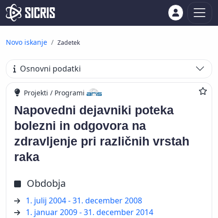
Novo iskanje
Zadetek
Osnovni podatki
Projekti / Programi
Napovedni dejavniki poteka
bolezni in odgovora na
zdravljenje pri različnih vrstah
raka
Obdobja
1. julij 2004 - 31. december 2008
1. januar 2009 - 31. december 2014