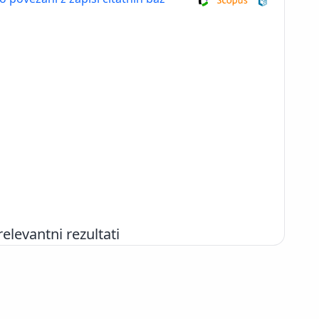
evantni rezultati