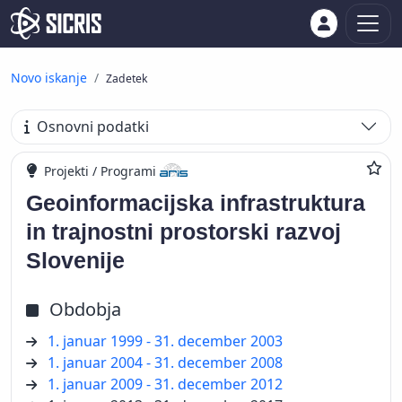
Novo iskanje
Zadetek
Osnovni podatki
Projekti / Programi
Geoinformacijska infrastruktura
in trajnostni prostorski razvoj
Slovenije
Obdobja
1. januar 1999 - 31. december 2003
1. januar 2004 - 31. december 2008
1. januar 2009 - 31. december 2012