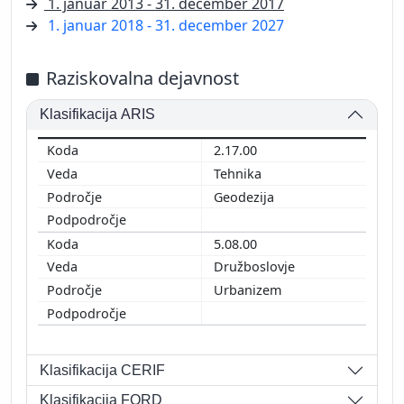
1. januar 2013 - 31. december 2017
1. januar 2018 - 31. december 2027
Raziskovalna dejavnost
Klasifikacija ARIS
2.17.00
Tehnika
Geodezija
5.08.00
Družboslovje
Urbanizem
Klasifikacija CERIF
Klasifikacija FORD