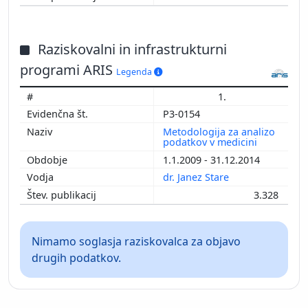
Raziskovalni in infrastrukturni
programi ARIS
Legenda
1.
P3-0154
Metodologija za analizo
podatkov v medicini
1.1.2009 - 31.12.2014
dr. Janez Stare
3.328
Nimamo soglasja raziskovalca za objavo
drugih podatkov.