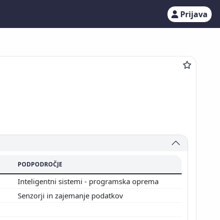
Prijava
PODPODROČJE
Inteligentni sistemi - programska oprema
Senzorji in zajemanje podatkov