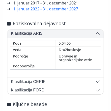
1. januar 2017 - 31. december 2021
1. januar 2022 - 31. december 2027
Raziskovalna dejavnost
Klasifikacija ARIS
5.04.00
Družboslovje
Upravne in
organizacijske vede
Klasifikacija CERIF
Klasifikacija FORD
Ključne besede