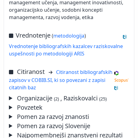
management učenja, management inovativnosti,
organizacijsko učenje, sodobni koncepti
managementa, razvoj vodenja, etika
Vrednotenje
(
metodologija
)
Vrednotenje bibliografskih kazalcev raziskovalne
uspešnosti po metodologiji ARIS
Citiranost
Citiranost bibliografskih
zapisov v COBIB.SI, ki so povezani z zapisi
citatnih baz
Organizacije
, Raziskovalci
(2)
(25)
Povzetek
Pomen za razvoj znanosti
Pomen za razvoj Slovenije
Najpomembnejši znanstveni rezultati