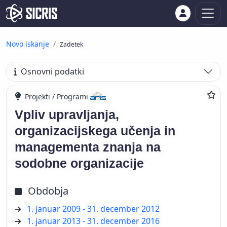
Novo iskanje
Zadetek
Osnovni podatki
Projekti / Programi
Vpliv upravljanja,
organizacijskega učenja in
managementa znanja na
sodobne organizacije
Obdobja
1. januar 2009 - 31. december 2012
1. januar 2013 - 31. december 2016