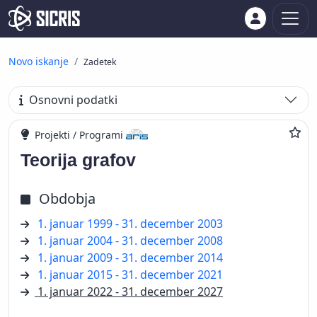
Novo iskanje
Zadetek
Osnovni podatki
Projekti / Programi
Teorija grafov
Obdobja
1. januar 1999 - 31. december 2003
1. januar 2004 - 31. december 2008
1. januar 2009 - 31. december 2014
1. januar 2015 - 31. december 2021
1. januar 2022 - 31. december 2027