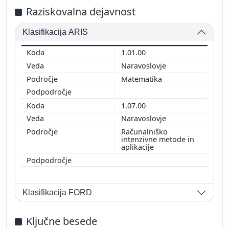
Raziskovalna dejavnost
Klasifikacija ARIS
1.01.00
Naravoslovje
Matematika
1.07.00
Naravoslovje
Računalniško
intenzivne metode in
aplikacije
Klasifikacija FORD
Ključne besede