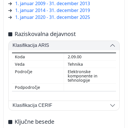
1. januar 2009 - 31. december 2013
1. januar 2014 - 31. december 2019
1. januar 2020 - 31. december 2025
Raziskovalna dejavnost
Klasifikacija ARIS
2.09.00
Tehnika
Elektronske
komponente in
tehnologije
Klasifikacija CERIF
Ključne besede