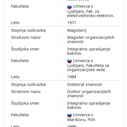
Univerza v
Ljubljani, Fak. za
elektrotehniko-elektron.
1971
Magisterij
Magister organizacijskih
znanosti
Integralno upravljanje
kakovo.
Univerza v
Ljubljani, Fakulteta za
organizacijske vede
1984
Doktorat znanosti
Doktor organizacijskih
znanosti
Integralno upravljanje
kakovo.
Univerza v
Mariboru, FOV
1996