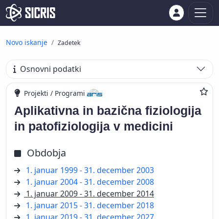
Novo iskanje
Zadetek
Osnovni podatki
Projekti / Programi
Aplikativna in bazična fiziologija
in patofiziologija v medicini
Obdobja
1. januar 1999 - 31. december 2003
1. januar 2004 - 31. december 2008
1. januar 2009 - 31. december 2014
1. januar 2015 - 31. december 2018
1. januar 2019 - 31. december 2027