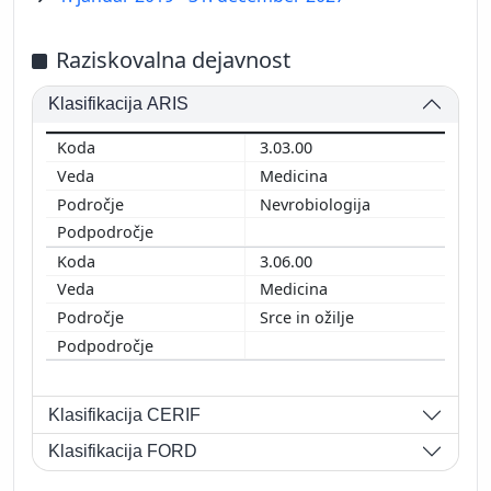
Raziskovalna dejavnost
Klasifikacija ARIS
3.03.00
Medicina
Nevrobiologija
3.06.00
Medicina
Srce in ožilje
Klasifikacija CERIF
Klasifikacija FORD