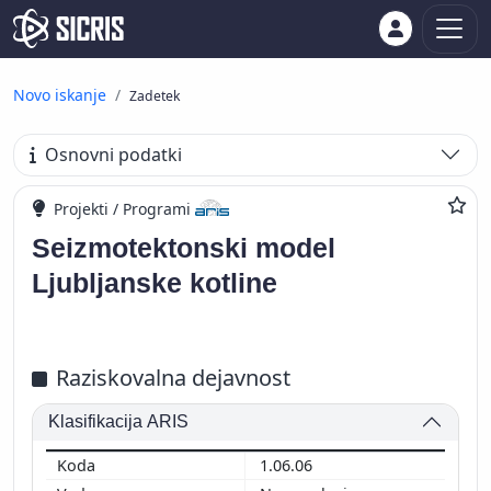
Novo iskanje
Zadetek
Osnovni podatki
Projekti / Programi
Seizmotektonski model
Ljubljanske kotline
Raziskovalna dejavnost
Klasifikacija ARIS
1.06.06