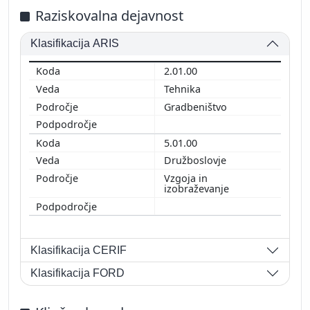
Raziskovalna dejavnost
Klasifikacija ARIS
2.01.00
Tehnika
Gradbeništvo
5.01.00
Družboslovje
Vzgoja in
izobraževanje
Klasifikacija CERIF
Klasifikacija FORD