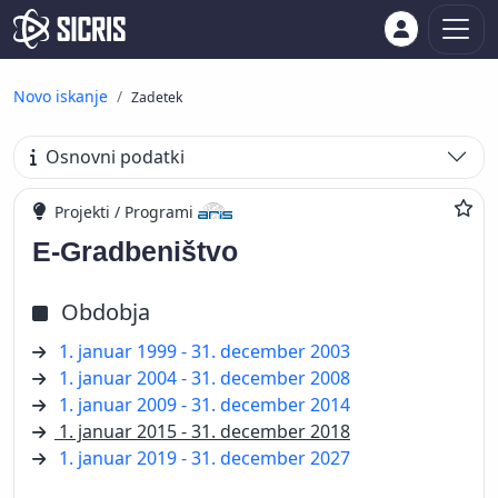
Novo iskanje
Zadetek
Osnovni podatki
Projekti / Programi
E-Gradbeništvo
Obdobja
1. januar 1999 - 31. december 2003
1. januar 2004 - 31. december 2008
1. januar 2009 - 31. december 2014
1. januar 2015 - 31. december 2018
1. januar 2019 - 31. december 2027