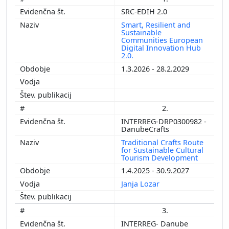
SRC-EDIH 2.0
Smart, Resilient and
Sustainable
Communities European
Digital Innovation Hub
2.0.
1.3.2026 - 28.2.2029
2.
INTERREG-DRP0300982 -
DanubeCrafts
Traditional Crafts Route
for Sustainable Cultural
Tourism Development
1.4.2025 - 30.9.2027
Janja Lozar
3.
INTERREG- Danube